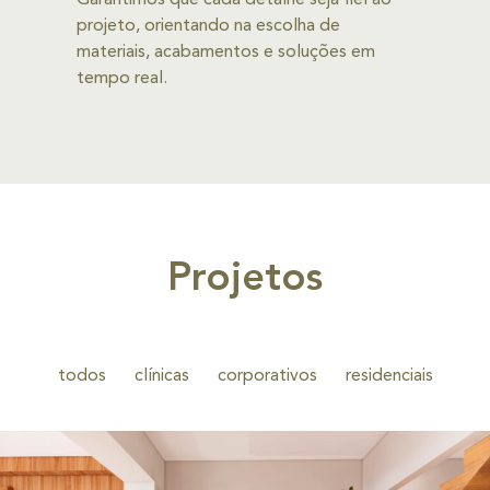
projeto, orientando na escolha de
materiais, acabamentos e soluções em
tempo real.
Projetos
todos
clínicas
corporativos
residenciais