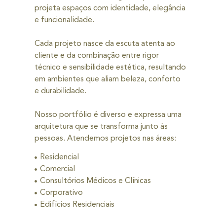
projeta espaços com identidade, elegância
e funcionalidade.
Cada projeto nasce da escuta atenta ao
cliente e da combinação entre rigor
técnico e sensibilidade estética, resultando
em ambientes que aliam beleza, conforto
e durabilidade.
Nosso portfólio é diverso e expressa uma
arquitetura que se transforma junto às
pessoas. Atendemos projetos nas áreas:
Residencial
Comercial
Consultórios Médicos e Clínicas
Corporativo
Edifícios Residenciais