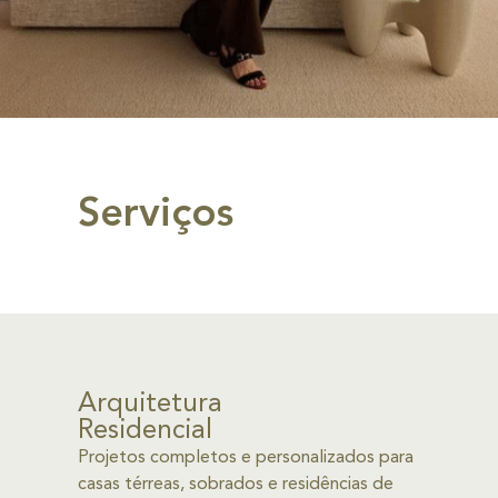
Serviços
Arquitetura
Residencial
Projetos completos e personalizados para
casas térreas, sobrados e residências de