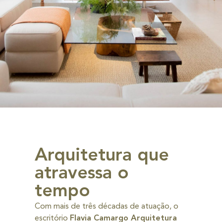
Arquitetura que
atravessa o
tempo
Com mais de três décadas de atuação, o
escritório
Flavia Camargo Arquitetura