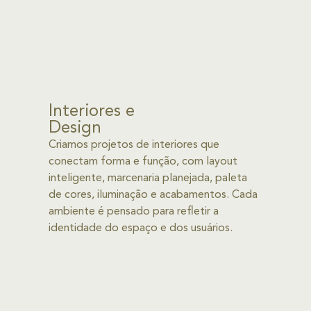
Interiores e
Design
Criamos projetos de interiores que
conectam forma e função, com layout
inteligente, marcenaria planejada, paleta
de cores, iluminação e acabamentos. Cada
ambiente é pensado para refletir a
identidade do espaço e dos usuários.