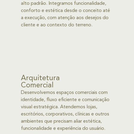
alto padrão. Integramos funcionalidade,
conforto e estética desde o conceito até
a execução, com atenção aos desejos do
cliente e ao contexto do terreno.
Arquitetura
Comercial
Desenvolvemos espaços comerciais com
identidade, fluxo eficiente e comunicação
visual estratégica. Atendemos lojas,
escritórios, corporativos, clínicas e outros
ambientes que precisam aliar estética,
funcionalidade e experiência do usuário.