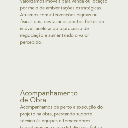
Valorizamos imóveis para venda ou locação
por meio de ambientações estratégicas.
Atuamos com intervenções digitais ou
físicas para destacar os pontos fortes do
imóvel, acelerando o processo de
negociação e aumentando o valor
percebido.
Acompanhamento
de Obra
Acompanhamos de perto a execução do
projeto na obra, prestando suporte
técnico às equipes e fornecedores.
Garantimos que cada detalhe seja fiel ao