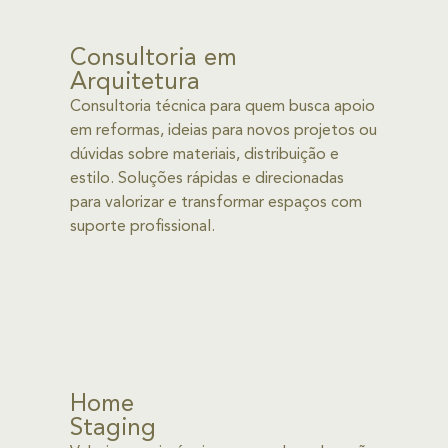
Consultoria em
Arquitetura
Consultoria técnica para quem busca apoio
em reformas, ideias para novos projetos ou
dúvidas sobre materiais, distribuição e
estilo. Soluções rápidas e direcionadas
para valorizar e transformar espaços com
suporte profissional.
Home
Staging