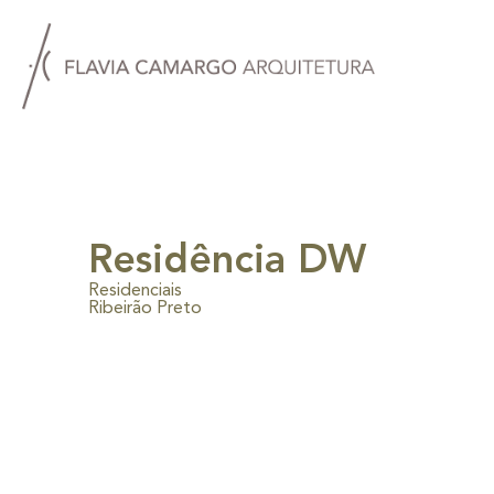
Residência DW
Residenciais
Ribeirão Preto