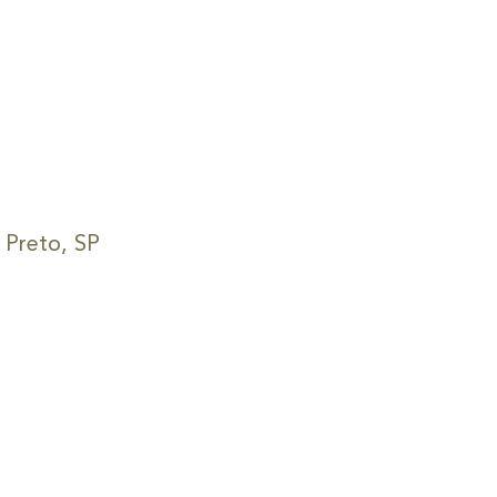
o Preto, SP