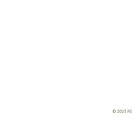
© 2025 Fl