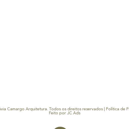
ávia Camargo Arquitetura. Todos os direitos reservados |
Política de 
Feito por JC Ads