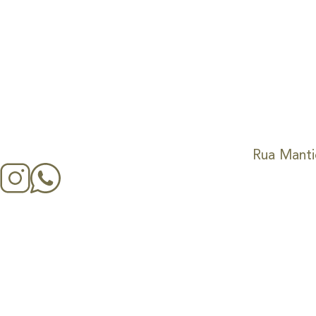
Rua Mantiq